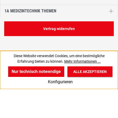
1A MEDIZINTECHNIK THEMEN
Vertrag widerrufen
Diese Website verwendet Cookies, um eine bestmögliche
Erfahrung bieten zu können.
Mehr Informationen ...
Nur technisch notwendige
ALLE AKZEPTIEREN
w
v
B
Konfigurieren
Start
Produkte
Anmelden