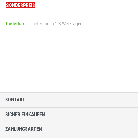
SONDERPREIS
Lieferbar
|
Lieferung in 1-3 Werktagen.
KONTAKT
SICHER EINKAUFEN
ZAHLUNGSARTEN