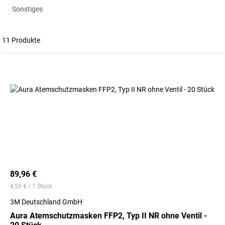
Sonstiges
11 Produkte
89,96 €
4,50 € / 1 Stück
3M Deutschland GmbH
Aura Atemschutzmasken FFP2, Typ II NR ohne Ventil -