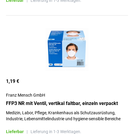
Lieferbar
|
Lieferung in 1-3 Werktagen.
1,19 €
Franz Mensch GmbH
FFP3 NR mit Ventil, vertikal faltbar, einzeln verpackt
Medizin, Labor, Pflege, Krankenhaus als Schutzausrüstung,
Industrie, Lebensmittelindustrie und hygiene-sensible Bereiche
Lieferbar
|
Lieferung in 1-3 Werktagen.