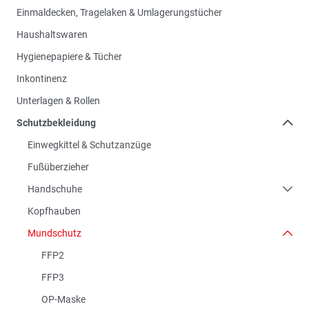
Einmaldecken, Tragelaken & Umlagerungstücher
Haushaltswaren
Hygienepapiere & Tücher
Inkontinenz
Unterlagen & Rollen
Schutzbekleidung
Einwegkittel & Schutzanzüge
Fußüberzieher
Handschuhe
Kopfhauben
Mundschutz
FFP2
FFP3
OP-Maske