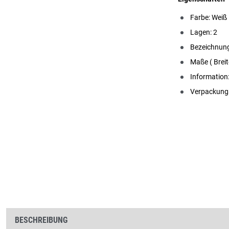
Farbe: Weiß
Lagen: 2
Bezeichnun
Maße ( Breit
Information:
Verpackungse
BESCHREIBUNG