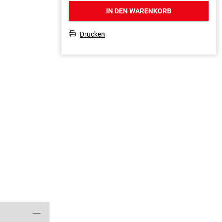
IN DEN WARENKORB
Drucken
T