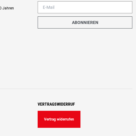
0 Jahren
ABONNIEREN
VERTRAGSWIDERRUF
Vertrag widerrufen