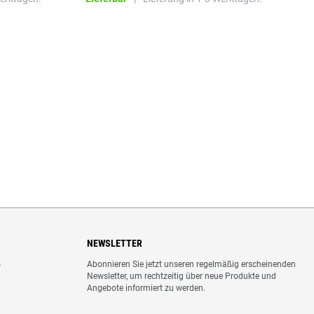
NEWSLETTER
Abonnieren Sie jetzt unseren regelmäßig erscheinenden
o
Newsletter, um rechtzeitig über neue Produkte und
Angebote informiert zu werden.