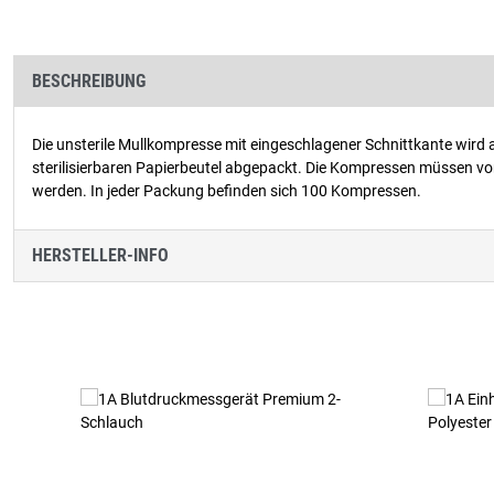
BESCHREIBUNG
Die unsterile Mullkompresse mit eingeschlagener Schnittkante wird 
sterilisierbaren Papierbeutel abgepackt. Die Kompressen müssen vor
werden. In jeder Packung befinden sich 100 Kompressen.
HERSTELLER-INFO
Produktgalerie überspringen