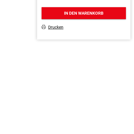
IN DEN WARENKORB
Drucken
T