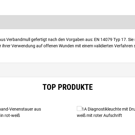
aus Verbandmull gefertigt nach den Vorgaben aus: EN 14079 Typ 17. Sie 
 ihrer Verwendung auf offenen Wunden mit einem validierten Verfahren ste
TOP PRODUKTE