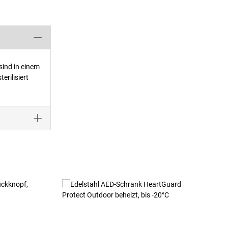
sind in einem
rilisiert