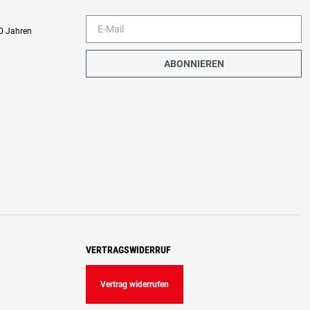
0 Jahren
ABONNIEREN
VERTRAGSWIDERRUF
Vertrag widerrufen