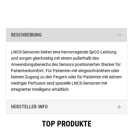
BESCHREIBUNG
LNCS-Sensoren bieten eine hervorragende SpO2-Leistung
und sorgen gleichzeitig mit einem außerhalb des
Anwendungsbereichs des Sensors positionierten Stecker für
Patientenkomfort. Für Patienten mit eingeschränktem oder
keinem Zugang zu den Fingern oder für Patienten mit extrem
niedriger Perfusion sind spezielle LNCS-Sensoren mit
integrierter Intelligenz erhältlich.
HERSTELLER-INFO
Produktgalerie überspringen
TOP PRODUKTE