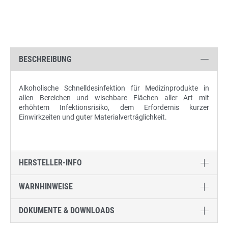
BESCHREIBUNG
Alkoholische Schnelldesinfektion für Medizinprodukte in
allen Bereichen und wischbare Flächen aller Art mit
erhöhtem Infektionsrisiko, dem Erfordernis kurzer
Einwirkzeiten und guter Materialverträglichkeit.
HERSTELLER-INFO
WARNHINWEISE
DOKUMENTE & DOWNLOADS