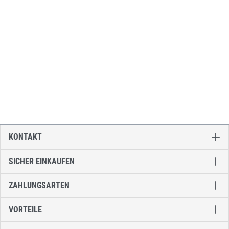
KONTAKT
SICHER EINKAUFEN
ZAHLUNGSARTEN
VORTEILE