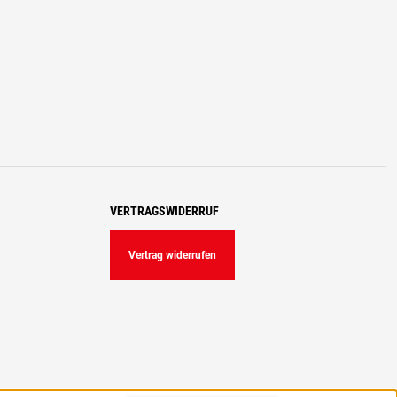
VERTRAGSWIDERRUF
Vertrag widerrufen