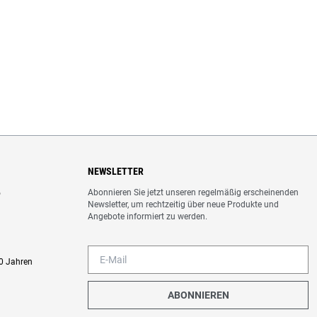
NEWSLETTER
Abonnieren Sie jetzt unseren regelmäßig erscheinenden
o
Newsletter, um rechtzeitig über neue Produkte und
Angebote informiert zu werden.
0 Jahren
ABONNIEREN