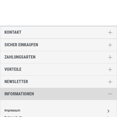
KONTAKT
SICHER EINKAUFEN
ZAHLUNGSARTEN
VORTEILE
NEWSLETTER
INFORMATIONEN
Impressum
A