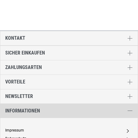
KONTAKT
SICHER EINKAUFEN
ZAHLUNGSARTEN
VORTEILE
NEWSLETTER
INFORMATIONEN
Impressum
A