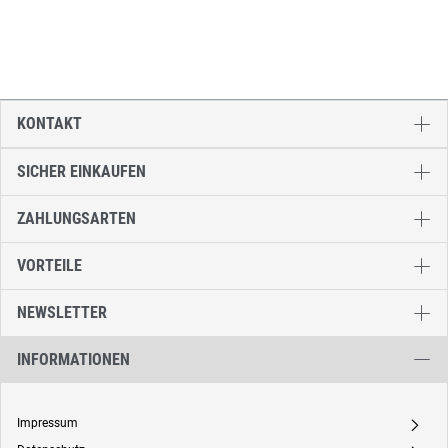
KONTAKT
SICHER EINKAUFEN
ZAHLUNGSARTEN
VORTEILE
NEWSLETTER
INFORMATIONEN
Impressum
A