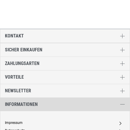
KONTAKT
SICHER EINKAUFEN
ZAHLUNGSARTEN
VORTEILE
NEWSLETTER
INFORMATIONEN
Impressum
A