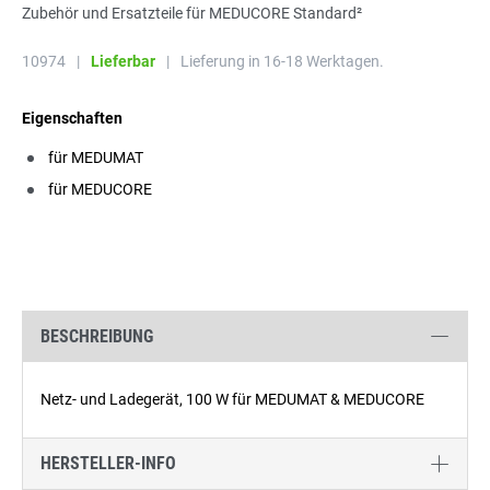
Zubehör und Ersatzteile für MEDUCORE Standard²
10974
|
Lieferbar
|
Lieferung in 16-18 Werktagen.
Eigenschaften
für MEDUMAT
für MEDUCORE
BESCHREIBUNG
Netz- und Ladegerät, 100 W für MEDUMAT & MEDUCORE
HERSTELLER-INFO