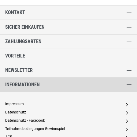
KONTAKT
SICHER EINKAUFEN
ZAHLUNGSARTEN
VORTEILE
NEWSLETTER
INFORMATIONEN
Impressum
A
Datenschutz
A
Datenschutz - Facebook
A
Teilnahmebedingungen Gewinnspiel
A