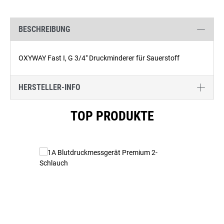
BESCHREIBUNG
OXYWAY Fast I, G 3/4" Druckminderer für Sauerstoff
HERSTELLER-INFO
Produktgalerie überspringen
TOP PRODUKTE