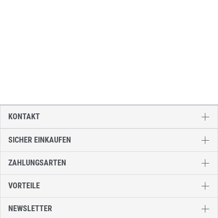
KONTAKT
SICHER EINKAUFEN
ZAHLUNGSARTEN
VORTEILE
NEWSLETTER