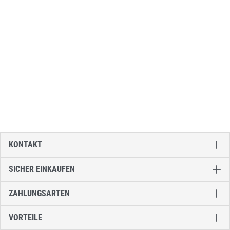
KONTAKT
SICHER EINKAUFEN
ZAHLUNGSARTEN
VORTEILE