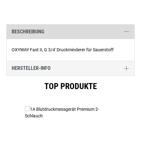
BESCHREIBUNG
OXYWAY Fast II, G 3/4' Druckminderer für Sauerstoff
HERSTELLER-INFO
Produktgalerie überspringen
TOP PRODUKTE