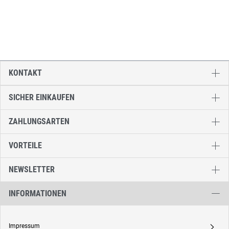
KONTAKT
SICHER EINKAUFEN
ZAHLUNGSARTEN
VORTEILE
NEWSLETTER
INFORMATIONEN
Impressum
A