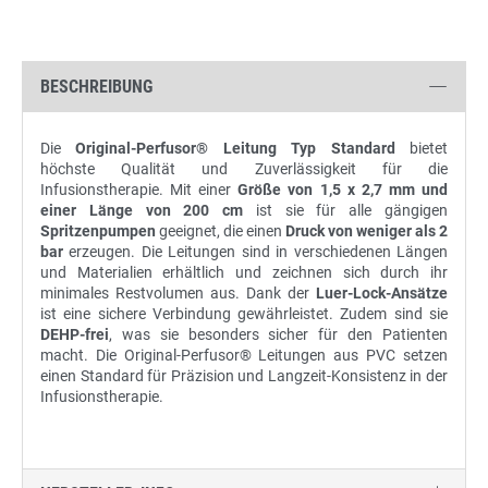
BESCHREIBUNG
Die
Original-Perfusor® Leitung Typ Standard
bietet
höchste Qualität und Zuverlässigkeit für die
Infusionstherapie. Mit einer
Größe von 1,5 x 2,7 mm und
einer Länge von 200 cm
ist sie für alle gängigen
Spritzenpumpen
geeignet, die einen
Druck von weniger als 2
bar
erzeugen. Die Leitungen sind in verschiedenen Längen
und Materialien erhältlich und zeichnen sich durch ihr
minimales Restvolumen aus. Dank der
Luer-Lock-Ansätze
ist eine sichere Verbindung gewährleistet. Zudem sind sie
DEHP-frei
, was sie besonders sicher für den Patienten
macht. Die Original-Perfusor® Leitungen aus PVC setzen
einen Standard für Präzision und Langzeit-Konsistenz in der
Infusionstherapie.