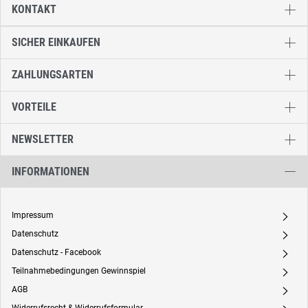
KONTAKT
SICHER EINKAUFEN
ZAHLUNGSARTEN
VORTEILE
NEWSLETTER
INFORMATIONEN
Impressum
A
Datenschutz
A
Datenschutz - Facebook
A
Teilnahmebedingungen Gewinnspiel
A
AGB
A