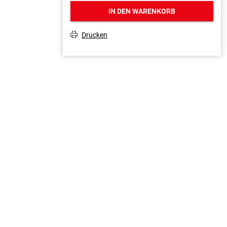
IN DEN WARENKORB
Drucken
T