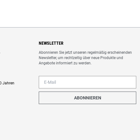
NEWSLETTER
Abonnieren Sie jetzt unseren regelmäßig erscheinenden
o
Newsletter, um rechtzeitig über neue Produkte und
Angebote informiert zu werden.
0 Jahren
ABONNIEREN