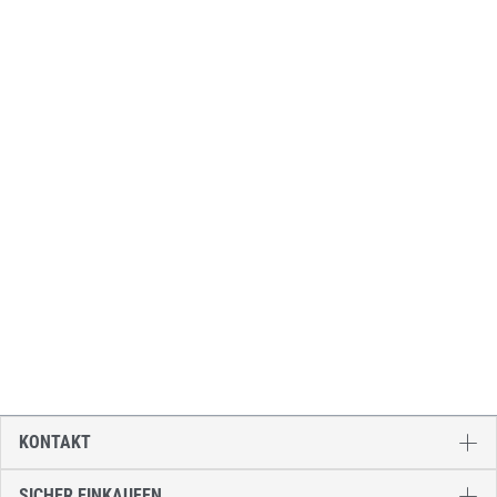
KONTAKT
SICHER EINKAUFEN