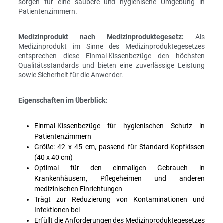
sorgen für eine saubere und hygienische Umgebung in
Patientenzimmern.
Medizinprodukt nach Medizinproduktegesetz:
Als
Medizinprodukt im Sinne des Medizinproduktegesetzes
entsprechen diese Einmal-Kissenbezüge den höchsten
Qualitätsstandards und bieten eine zuverlässige Leistung
sowie Sicherheit für die Anwender.
Eigenschaften im Überblick:
Einmal-Kissenbezüge für hygienischen Schutz in
Patientenzimmern
Größe: 42 x 45 cm, passend für Standard-Kopfkissen
(40 x 40 cm)
Optimal für den einmaligen Gebrauch in
Krankenhäusern, Pflegeheimen und anderen
medizinischen Einrichtungen
Trägt zur Reduzierung von Kontaminationen und
Infektionen bei
Erfüllt die Anforderungen des Medizinproduktegesetzes