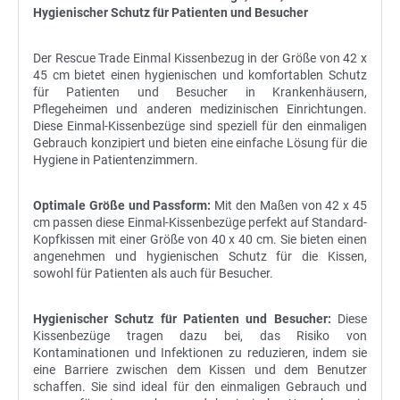
Hygienischer Schutz für Patienten und Besucher
Der Rescue Trade Einmal Kissenbezug in der Größe von 42 x
45 cm bietet einen hygienischen und komfortablen Schutz
für Patienten und Besucher in Krankenhäusern,
Pflegeheimen und anderen medizinischen Einrichtungen.
Diese Einmal-Kissenbezüge sind speziell für den einmaligen
Gebrauch konzipiert und bieten eine einfache Lösung für die
Hygiene in Patientenzimmern.
Optimale Größe und Passform:
Mit den Maßen von 42 x 45
cm passen diese Einmal-Kissenbezüge perfekt auf Standard-
Kopfkissen mit einer Größe von 40 x 40 cm. Sie bieten einen
angenehmen und hygienischen Schutz für die Kissen,
sowohl für Patienten als auch für Besucher.
Hygienischer Schutz für Patienten und Besucher:
Diese
Kissenbezüge tragen dazu bei, das Risiko von
Kontaminationen und Infektionen zu reduzieren, indem sie
eine Barriere zwischen dem Kissen und dem Benutzer
schaffen. Sie sind ideal für den einmaligen Gebrauch und