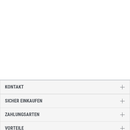
KONTAKT
SICHER EINKAUFEN
ZAHLUNGSARTEN
VORTEILE