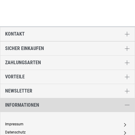
KONTAKT
SICHER EINKAUFEN
ZAHLUNGSARTEN
VORTEILE
NEWSLETTER
INFORMATIONEN
Impressum
A
Datenschutz
A