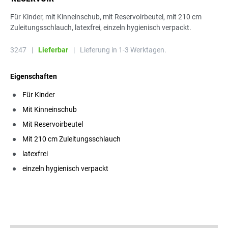
Für Kinder, mit Kinneinschub, mit Reservoirbeutel, mit 210 cm
Zuleitungsschlauch, latexfrei, einzeln hygienisch verpackt.
3247
|
Lieferbar
|
Lieferung in 1-3 Werktagen.
Eigenschaften
Für Kinder
Mit Kinneinschub
Mit Reservoirbeutel
Mit 210 cm Zuleitungsschlauch
latexfrei
einzeln hygienisch verpackt