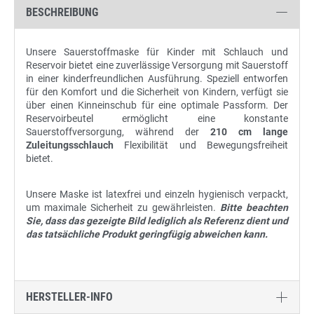
BESCHREIBUNG
Unsere Sauerstoffmaske für Kinder mit Schlauch und
Reservoir bietet eine zuverlässige Versorgung mit Sauerstoff
in einer kinderfreundlichen Ausführung. Speziell entworfen
für den Komfort und die Sicherheit von Kindern, verfügt sie
über einen Kinneinschub für eine optimale Passform. Der
Reservoirbeutel ermöglicht eine konstante
Sauerstoffversorgung, während der
210 cm lange
Zuleitungsschlauch
Flexibilität und Bewegungsfreiheit
bietet.
Unsere Maske ist latexfrei und einzeln hygienisch verpackt,
um maximale Sicherheit zu gewährleisten.
Bitte beachten
Sie, dass das gezeigte Bild lediglich als Referenz dient und
das tatsächliche Produkt geringfügig abweichen kann.
HERSTELLER-INFO