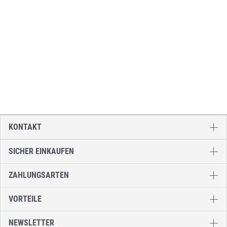
KONTAKT
SICHER EINKAUFEN
ZAHLUNGSARTEN
VORTEILE
NEWSLETTER