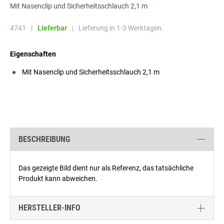
Mit Nasenclip und Sicherheitsschlauch 2,1 m
4741
|
Lieferbar
|
Lieferung in 1-3 Werktagen.
Eigenschaften
Mit Nasenclip und Sicherheitsschlauch 2,1 m
BESCHREIBUNG
Das gezeigte Bild dient nur als Referenz, das tatsächliche
Produkt kann abweichen.
HERSTELLER-INFO