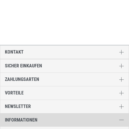
KONTAKT
SICHER EINKAUFEN
ZAHLUNGSARTEN
VORTEILE
NEWSLETTER
INFORMATIONEN