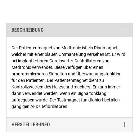
BESCHREIBUNG
Der Patientenmagnet von Medtronic ist ein Ringmagnet,
welcher mit einer blauen Ummantelung versehen ist. Er wird
bei implantierbaren Cardioverter-Defibrillatoren von
Medtronic verwendet. Diese verfügen über einen
programmierbaren Signalton und Überwachungsfunktion
für den Patienten. Der Patientenmagnet dient zu
Kontrollzwecken des Herzschrittmachers. Er kann immer
dann verwendet werden, wenn ein Signaltonklang
aufgegeben wurde. Der Testmagnet funktioniert bei allen
gängigen AED/Defibrillatoren
HERSTELLER-INFO