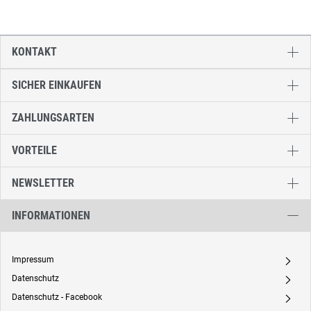
KONTAKT
SICHER EINKAUFEN
ZAHLUNGSARTEN
VORTEILE
NEWSLETTER
INFORMATIONEN
Impressum
A
Datenschutz
A
Datenschutz - Facebook
A