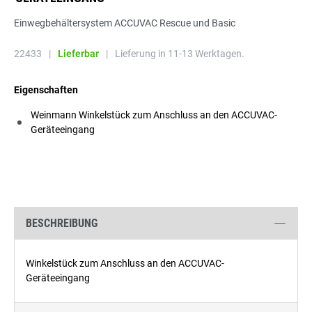
Einwegbehältersystem ACCUVAC Rescue und Basic
22433
|
Lieferbar
|
Lieferung in 11-13 Werktagen.
Eigenschaften
Weinmann Winkelstück zum Anschluss an den ACCUVAC-
Geräteeingang
BESCHREIBUNG
Winkelstück zum Anschluss an den ACCUVAC-
Geräteeingang