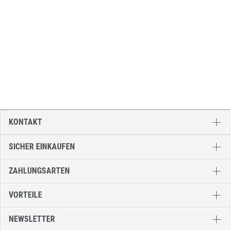
KONTAKT
SICHER EINKAUFEN
ZAHLUNGSARTEN
VORTEILE
NEWSLETTER