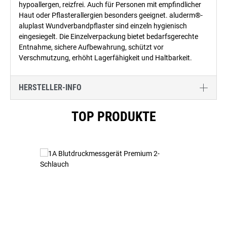
hypoallergen, reizfrei. Auch für Personen mit empfindlicher
Haut oder Pflasterallergien besonders geeignet. aluderm®-
aluplast Wundverbandpflaster sind einzeln hygienisch
eingesiegelt. Die Einzelverpackung bietet bedarfsgerechte
Entnahme, sichere Aufbewahrung, schützt vor
Verschmutzung, erhöht Lagerfähigkeit und Haltbarkeit.
HERSTELLER-INFO
Produktgalerie überspringen
TOP PRODUKTE