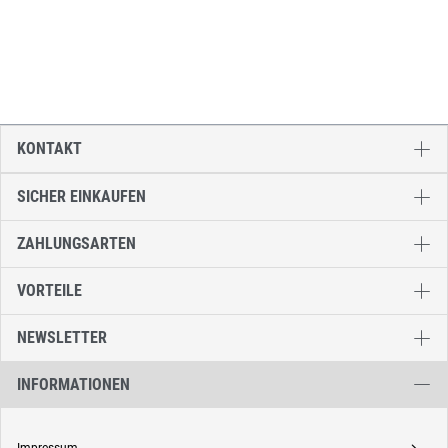
KONTAKT
SICHER EINKAUFEN
ZAHLUNGSARTEN
VORTEILE
NEWSLETTER
INFORMATIONEN