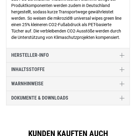
Produktkomponenten werden zudem in Deutschland
hergestellt, sodass kurze Transportwege gewährleistet
werden. So weisen die mikrozid® universal wipes green line
einen 25% kleineren CO2-Fußabdruck als PET-basierte
Tücher auf. Die verbleibenden CO2-Ausstöße werden durch
die Unterstützung von Klimaschutzprojekten kompensiert.
HERSTELLER-INFO
INHALTSSTOFFE
WARNHINWEISE
DOKUMENTE & DOWNLOADS
KUNDEN KAUFTEN AUCH