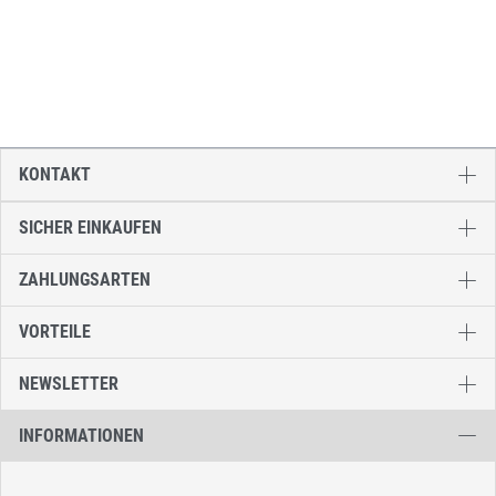
KONTAKT
SICHER EINKAUFEN
ZAHLUNGSARTEN
VORTEILE
NEWSLETTER
INFORMATIONEN