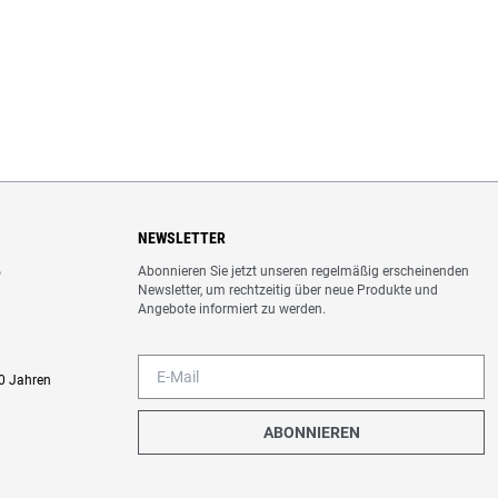
NEWSLETTER
Abonnieren Sie jetzt unseren regelmäßig erscheinenden
o
Newsletter, um rechtzeitig über neue Produkte und
Angebote informiert zu werden.
0 Jahren
ABONNIEREN