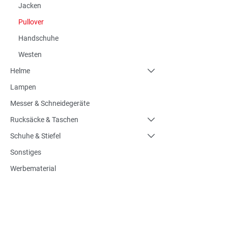
Jacken
Pullover
Handschuhe
Westen
Helme
Lampen
Messer & Schneidegeräte
Rucksäcke & Taschen
Schuhe & Stiefel
Sonstiges
Werbematerial