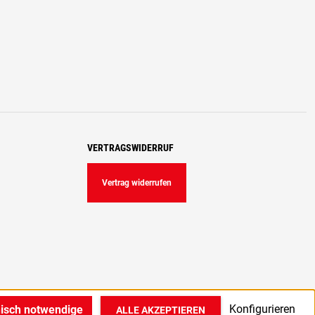
VERTRAGSWIDERRUF
Vertrag widerrufen
Konfigurieren
nisch notwendige
ALLE AKZEPTIEREN