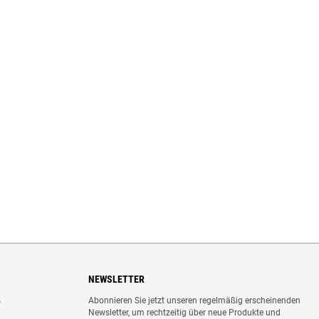
NEWSLETTER
Abonnieren Sie jetzt unseren regelmäßig erscheinenden
o
Newsletter, um rechtzeitig über neue Produkte und