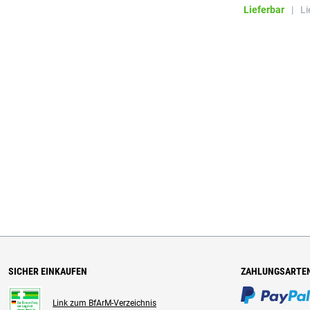
Lieferbar
|
Li
SICHER EINKAUFEN
ZAHLUNGSARTE
Link zum BfArM-Verzeichnis