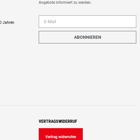
Angebote informiert zu werden.
0 Jahren
ABONNIEREN
VERTRAGSWIDERRUF
Vertrag widerrufen