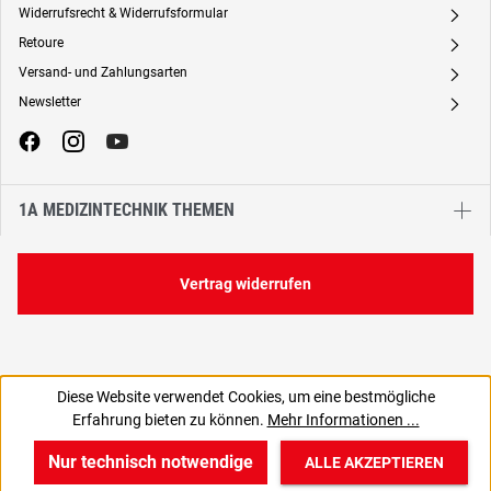
Widerrufsrecht & Widerrufsformular
A
Retoure
A
Versand- und Zahlungsarten
A
Newsletter
A
1A MEDIZINTECHNIK THEMEN
Vertrag widerrufen
Diese Website verwendet Cookies, um eine bestmögliche
Erfahrung bieten zu können.
Mehr Informationen ...
Nur technisch notwendige
ALLE AKZEPTIEREN