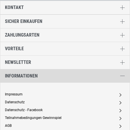
KONTAKT
SICHER EINKAUFEN
ZAHLUNGSARTEN
VORTEILE
NEWSLETTER
INFORMATIONEN
Impressum
A
Datenschutz
A
Datenschutz - Facebook
A
Teilnahmebedingungen Gewinnspiel
A
AGB
A