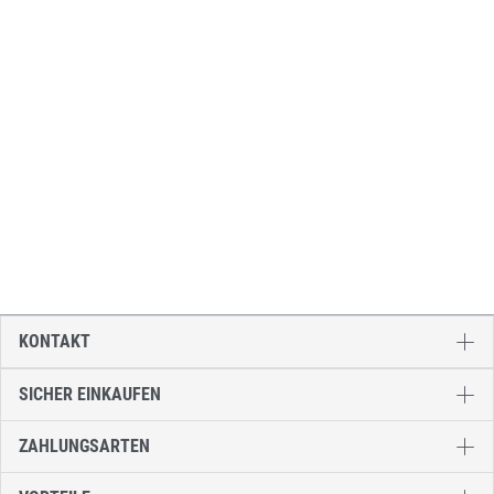
KONTAKT
SICHER EINKAUFEN
ZAHLUNGSARTEN