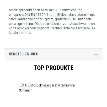
Medizinprodukt nach MPG mit CE-Kennzeichnung -
entspricht DIN EN 15154-4 - unmittelbar einsatzbereit - mit
einer Hand anwendbar - glatte, gratfreie Düse - mit nach
unten gehaltener Düse zu entleeren - zum Ausschwemmen
von Fremdkörpern geeignet - dichter Sicherheitsverschluss -
3 Jahre haltbar.
HERSTELLER-INFO
Produktgalerie überspringen
TOP PRODUKTE