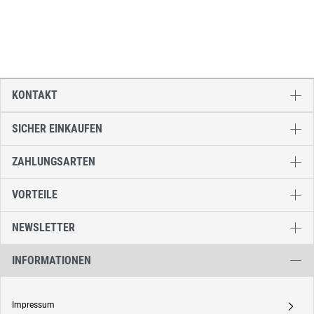
KONTAKT
SICHER EINKAUFEN
ZAHLUNGSARTEN
VORTEILE
NEWSLETTER
INFORMATIONEN
Impressum
A