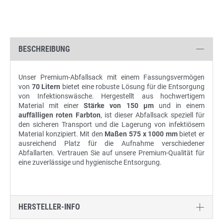
BESCHREIBUNG
Unser Premium-Abfallsack mit einem Fassungsvermögen
von
70 Litern
bietet eine robuste Lösung für die Entsorgung
von Infektionswäsche. Hergestellt aus hochwertigem
Material mit einer
Stärke von 150 µm
und in einem
auffälligen roten Farbton
, ist dieser Abfallsack speziell für
den sicheren Transport und die Lagerung von infektiösem
Material konzipiert. Mit den
Maßen 575 x 1000 mm
bietet er
ausreichend Platz für die Aufnahme verschiedener
Abfallarten. Vertrauen Sie auf unsere Premium-Qualität für
eine zuverlässige und hygienische Entsorgung.
HERSTELLER-INFO