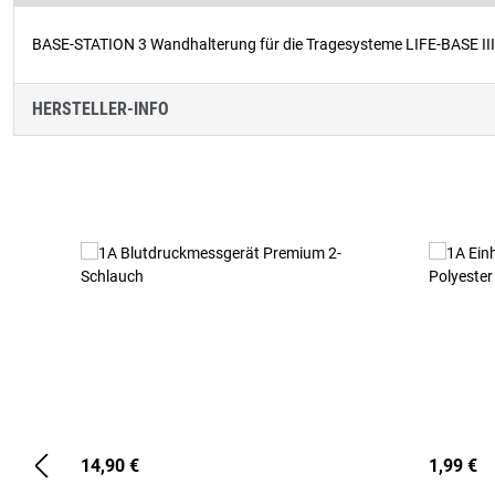
BASE-STATION 3 Wandhalterung für die Tragesysteme LIFE-BASE II
HERSTELLER-INFO
Produktgalerie überspringen
14,90 €
1,99 €