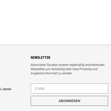
NEWSLETTER
Abonnieren Sie jetzt unseren regelmäßig erscheinenden
o
Newsletter, um rechtzeitig über neue Produkte und
Angebote informiert zu werden.
0 Jahren
ABONNIEREN