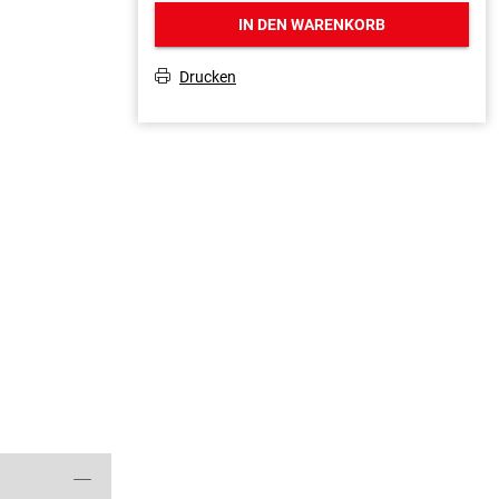
IN DEN WARENKORB
Drucken
T