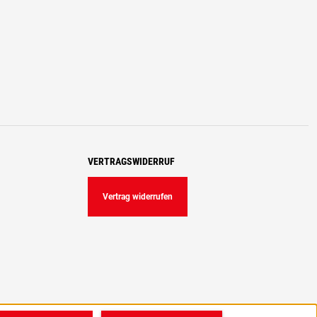
VERTRAGSWIDERRUF
Vertrag widerrufen