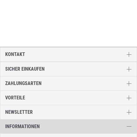
KONTAKT
SICHER EINKAUFEN
ZAHLUNGSARTEN
VORTEILE
NEWSLETTER
INFORMATIONEN