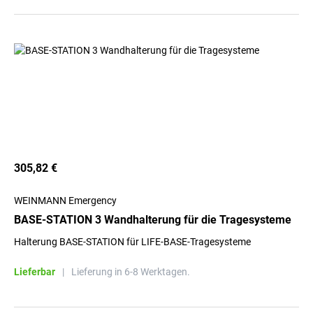
305,82 €
WEINMANN Emergency
BASE-STATION 3 Wandhalterung für die Tragesysteme
Halterung BASE-STATION für LIFE-BASE-Tragesysteme
Lieferbar
|
Lieferung in 6-8 Werktagen.