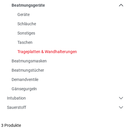
Beatmungsgeräte
Geräte
Schläuche
Sonstiges
Taschen
Trageplatten & Wandhalterungen
Beatmungsmasken
Beatmungstücher
Demandventile
Gänsegurgeln
Intubation
Sauerstoff
3 Produkte