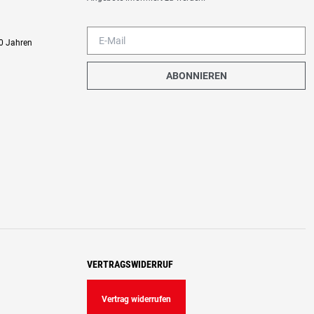
0 Jahren
ABONNIEREN
VERTRAGSWIDERRUF
Vertrag widerrufen