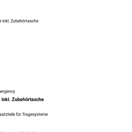
ergency
 inkl. Zubehörtasche
satzteile für Tragesysteme