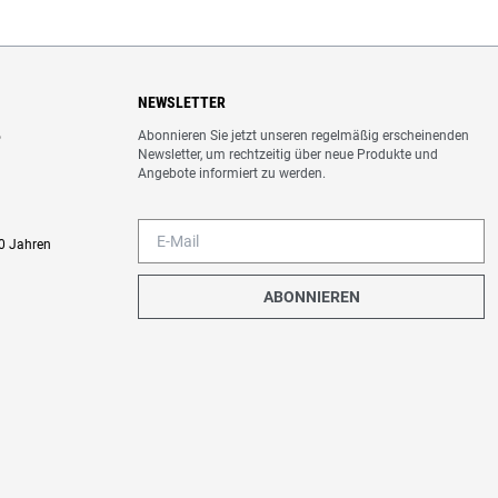
NEWSLETTER
Abonnieren Sie jetzt unseren regelmäßig erscheinenden
o
Newsletter, um rechtzeitig über neue Produkte und
Angebote informiert zu werden.
0 Jahren
ABONNIEREN