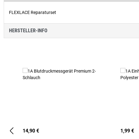
FLEXLACE Reparaturset
HERSTELLER-INFO
Produktgalerie überspringen
14,90 €
1,99 €