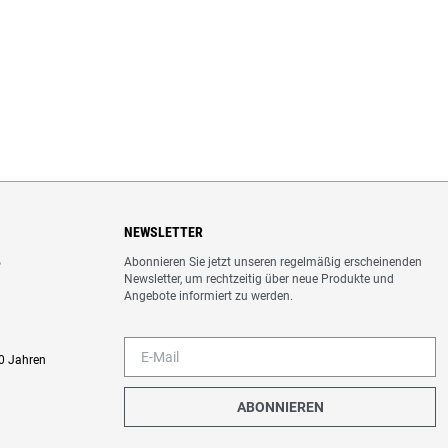
NEWSLETTER
Abonnieren Sie jetzt unseren regelmäßig erscheinenden
o
Newsletter, um rechtzeitig über neue Produkte und
Angebote informiert zu werden.
0 Jahren
ABONNIEREN