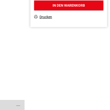
IN DEN WARENKORB
Drucken
T