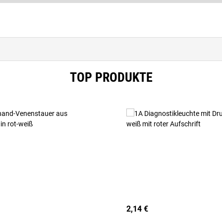
TOP PRODUKTE
2,14 €