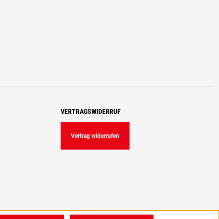
VERTRAGSWIDERRUF
Vertrag widerrufen