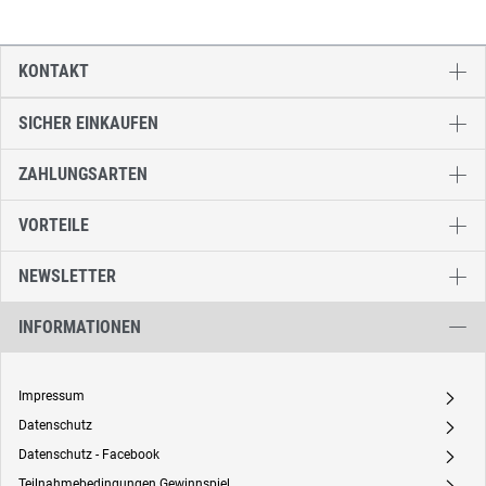
KONTAKT
SICHER EINKAUFEN
ZAHLUNGSARTEN
VORTEILE
NEWSLETTER
INFORMATIONEN
Impressum
A
Datenschutz
A
Datenschutz - Facebook
A
Teilnahmebedingungen Gewinnspiel