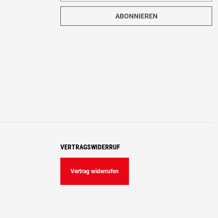
ABONNIEREN
VERTRAGSWIDERRUF
Vertrag widerrufen