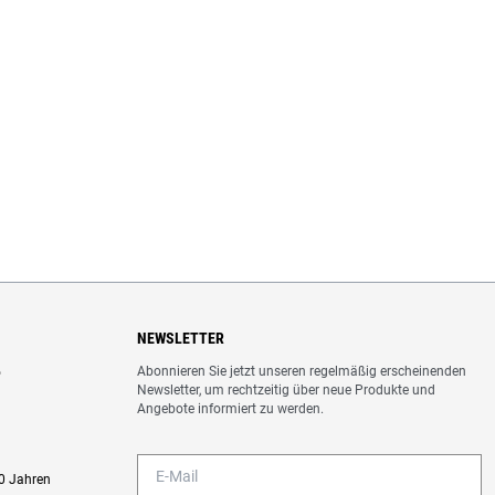
NEWSLETTER
Abonnieren Sie jetzt unseren regelmäßig erscheinenden
o
Newsletter, um rechtzeitig über neue Produkte und
Angebote informiert zu werden.
0 Jahren