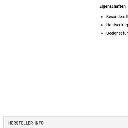
Eigenschaften
Besonders fl
Hautverträg
Geeignet für
HERSTELLER-INFO