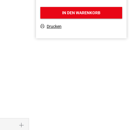
IN DEN WARENKORB
Drucken
T