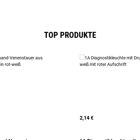
TOP PRODUKTE
2,14 €