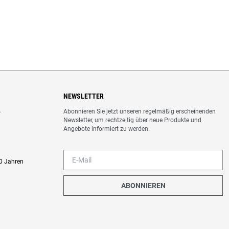
NEWSLETTER
Abonnieren Sie jetzt unseren regelmäßig erscheinenden
o
Newsletter, um rechtzeitig über neue Produkte und
Angebote informiert zu werden.
0 Jahren
ABONNIEREN