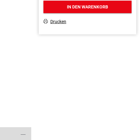
IN DEN WARENKORB
Drucken
T