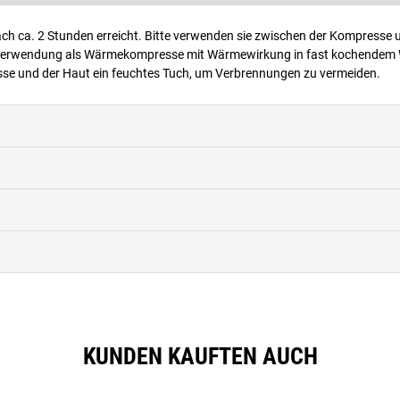
ch ca. 2 Stunden erreicht. Bitte verwenden sie zwischen der Kompresse 
. Verwendung als Wärmekompresse mit Wärmewirkung in fast kochendem
esse und der Haut ein feuchtes Tuch, um Verbrennungen zu vermeiden.
KUNDEN KAUFTEN AUCH