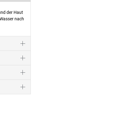
und der Haut
 Wasser nach