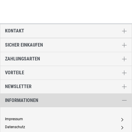
KONTAKT
SICHER EINKAUFEN
ZAHLUNGSARTEN
VORTEILE
NEWSLETTER
INFORMATIONEN
Impressum
A
Datenschutz
A