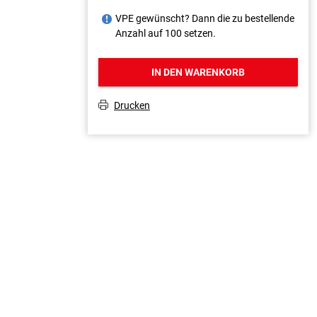
VPE gewünscht? Dann die zu bestellende
J
Anzahl auf 100 setzen.
IN DEN WARENKORB
Drucken
T