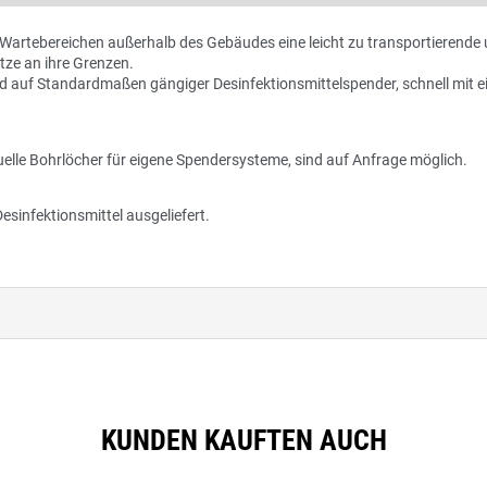
Wartebereichen außerhalb des Gebäudes eine leicht zu transportierende
tze an ihre Grenzen.
nd auf Standardmaßen gängiger Desinfektionsmittelspender, schnell mit 
uelle Bohrlöcher für eigene Spendersysteme, sind auf Anfrage möglich.
infektionsmittel ausgeliefert.
KUNDEN KAUFTEN AUCH