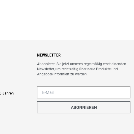
NEWSLETTER
Abonnieren Sie jetzt unseren regelmäßig erscheinenden
o
Newsletter, um rechtzeitig über neue Produkte und
Angebote informiert zu werden.
0 Jahren
ABONNIEREN