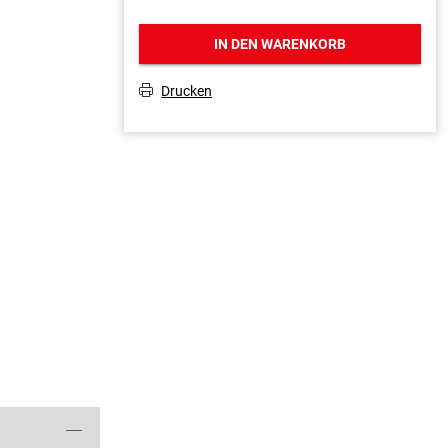
IN DEN WARENKORB
Drucken
T