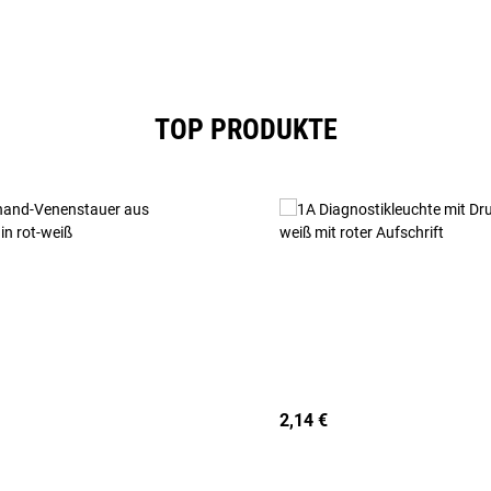
TOP PRODUKTE
2,14 €