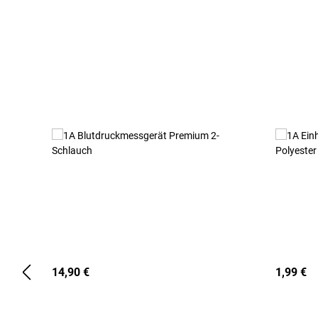
Produktgalerie überspringen
14,90 €
1,99 €