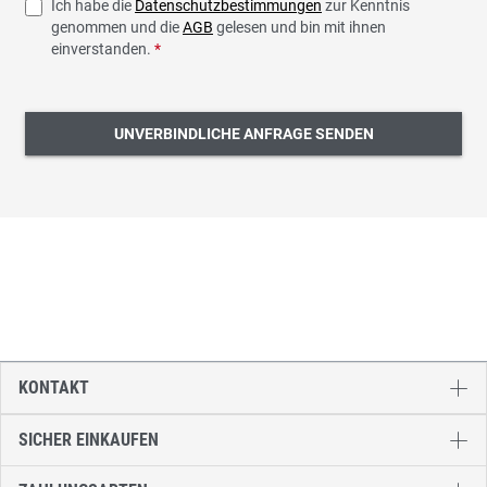
Ich habe die
Datenschutzbestimmungen
zur Kenntnis
genommen und die
AGB
gelesen und bin mit ihnen
einverstanden.
*
UNVERBINDLICHE ANFRAGE SENDEN
KONTAKT
SICHER EINKAUFEN