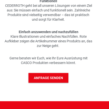
Funktionell
CEDERROTH geht bei all unseren Lösungen von einem Ziel
aus: Sie müssen einfach und funktionell sein. Zahlreiche
Produkte sind vielseitig verwendbar – das ist praktisch
und sorgt für Klarheit.
Einfach anzuwenden und nachzufüllen
Klare Illustrationen und einfaches Nachfüllen. Rote
Aufkleber zeigen die Artikelnummer eines Produkts an, das
zur Neige geht.
Gerne beraten wir Euch, wie Ihr Eure Ausrüstung mit
CASCO Produkten verbessern könnt.
ANFRAGE SENDEN