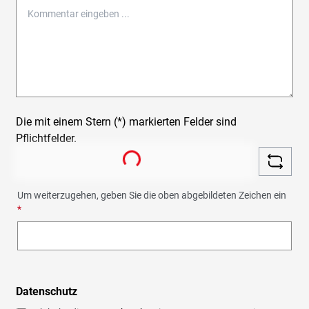
Die mit einem Stern (*) markierten Felder sind
Loading...
Pflichtfelder.
Um weiterzugehen, geben Sie die oben abgebildeten Zeichen ein
*
Datenschutz