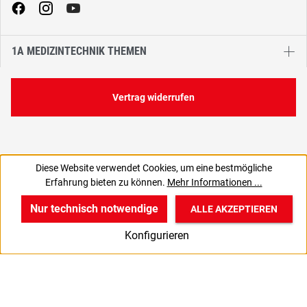
1A MEDIZINTECHNIK THEMEN
Vertrag widerrufen
Diese Website verwendet Cookies, um eine bestmögliche
Erfahrung bieten zu können.
Mehr Informationen ...
Nur technisch notwendige
ALLE AKZEPTIEREN
w
v
B
Konfigurieren
Start
Produkte
Anmelden