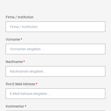
Firma / Institution
Vorname
*
Nachname
*
Ihre E-Mail-Adresse
*
Kommentar
*