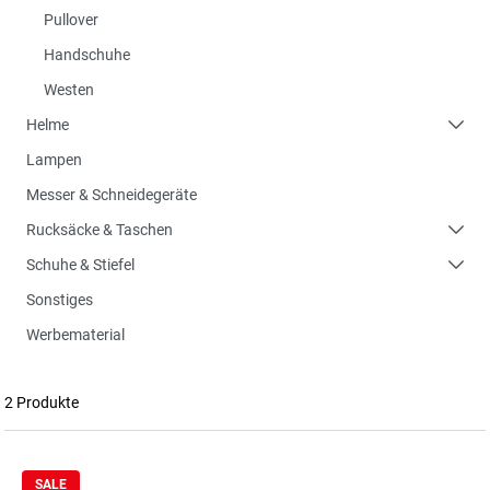
Pullover
Handschuhe
Westen
Helme
Lampen
Messer & Schneidegeräte
Rucksäcke & Taschen
Schuhe & Stiefel
Sonstiges
Werbematerial
2 Produkte
SALE