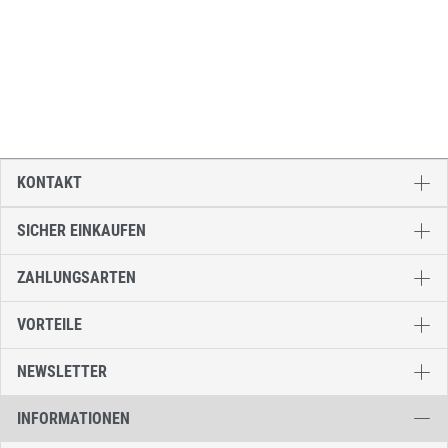
KONTAKT
SICHER EINKAUFEN
ZAHLUNGSARTEN
VORTEILE
NEWSLETTER
INFORMATIONEN