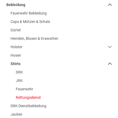
Bekleidung
Feuerwehr Bekleidung
Caps & Mützen & Schals
Gürtel
Hemden, Blusen & Krawatten
Holster
Hosen
Shirts
DRK
JRK
Feuerwehr
Rettungsdienst
DRK Dienstbekleidung
Jacken