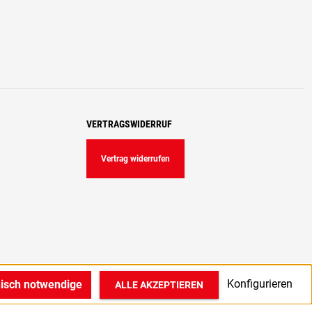
VERTRAGSWIDERRUF
Vertrag widerrufen
Konfigurieren
nisch notwendige
ALLE AKZEPTIEREN