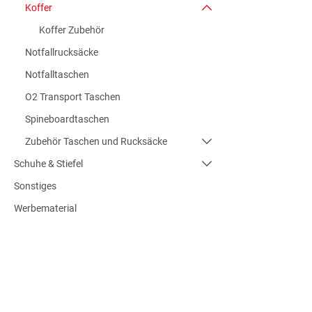
Koffer
Koffer Zubehör
Notfallrucksäcke
Notfalltaschen
O2 Transport Taschen
Spineboardtaschen
Zubehör Taschen und Rucksäcke
Schuhe & Stiefel
Sonstiges
Werbematerial