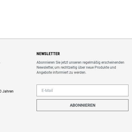
NEWSLETTER
Abonnieren Sie jetzt unseren regelmäßig erscheinenden
o
Newsletter, um rechtzeitig über neue Produkte und
Angebote informiert zu werden.
0 Jahren
ABONNIEREN