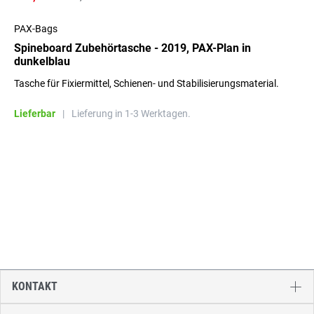
PAX-Bags
Spineboard Zubehörtasche - 2019, PAX-Plan in
dunkelblau
Tasche für Fixiermittel, Schienen- und Stabilisierungsmaterial.
Lieferbar
|
Lieferung in 1-3 Werktagen.
KONTAKT