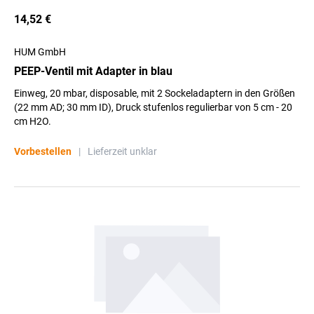
14,52 €
HUM GmbH
PEEP-Ventil mit Adapter in blau
Einweg, 20 mbar, disposable, mit 2 Sockeladaptern in den Größen
(22 mm AD; 30 mm ID), Druck stufenlos regulierbar von 5 cm - 20
cm H2O.
Vorbestellen
|
Lieferzeit unklar