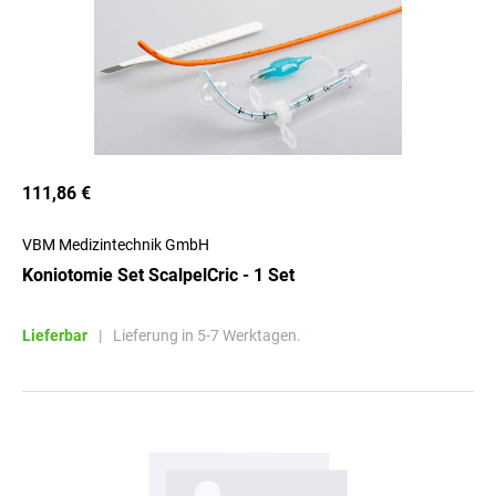
111,86 €
VBM Medizintechnik GmbH
Koniotomie Set ScalpelCric - 1 Set
Lieferbar
|
Lieferung in 5-7 Werktagen.