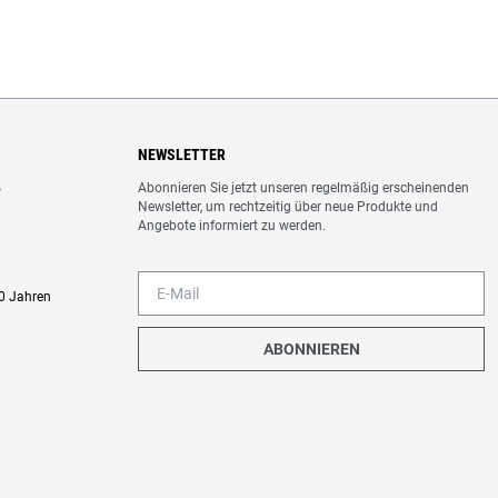
NEWSLETTER
Abonnieren Sie jetzt unseren regelmäßig erscheinenden
o
Newsletter, um rechtzeitig über neue Produkte und
Angebote informiert zu werden.
0 Jahren
ABONNIEREN