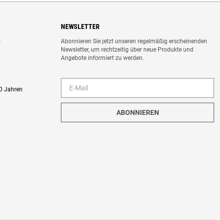
NEWSLETTER
Abonnieren Sie jetzt unseren regelmäßig erscheinenden
o
Newsletter, um rechtzeitig über neue Produkte und
Angebote informiert zu werden.
0 Jahren
ABONNIEREN