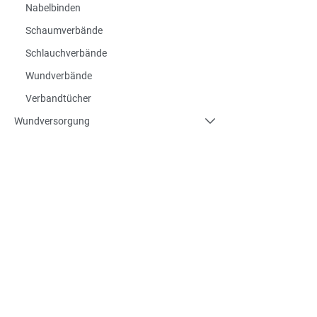
Nabelbinden
Schaumverbände
Schlauchverbände
Wundverbände
Verbandtücher
Wundversorgung