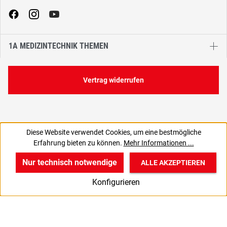
1A MEDIZINTECHNIK THEMEN
Vertrag widerrufen
Diese Website verwendet Cookies, um eine bestmögliche
Erfahrung bieten zu können.
Mehr Informationen ...
Nur technisch notwendige
ALLE AKZEPTIEREN
w
v
B
Konfigurieren
Start
Produkte
Anmelden