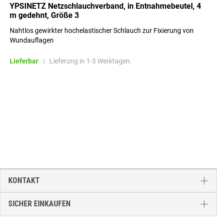
YPSINETZ Netzschlauchverband, in Entnahmebeutel, 4
m gedehnt, Größe 3
Nahtlos gewirkter hochelastischer Schlauch zur Fixierung von
Wundauflagen
Lieferbar
|
Lieferung in 1-3 Werktagen.
KONTAKT
SICHER EINKAUFEN