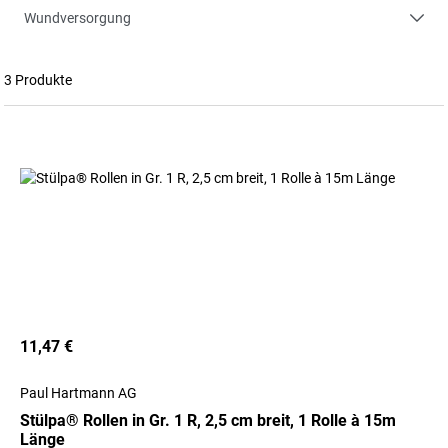
Wundversorgung
3 Produkte
11,47 €
Paul Hartmann AG
Stülpa® Rollen in Gr. 1 R, 2,5 cm breit, 1 Rolle à 15m
Länge