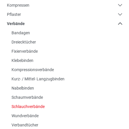
Kompressen
Pflaster
Verbände
Bandagen
Dreiecktücher
Fixierverbände
Klebebinden
Kompressionsverbände
Kurz- / Mittel- Langzugbinden
Nabelbinden
Schaumverbände
Schlauchverbände
Wundverbände
Verbandtücher